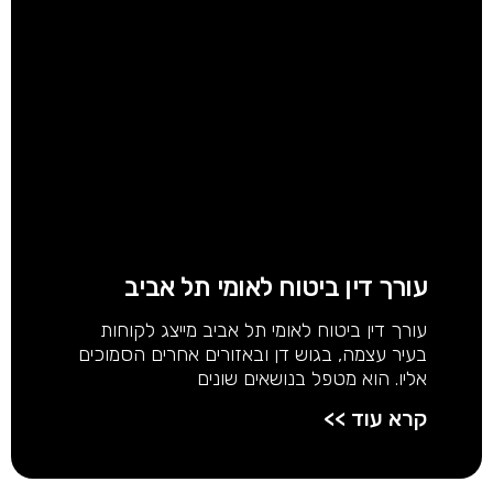
עורך דין ביטוח לאומי תל אביב
עורך דין ביטוח לאומי תל אביב מייצג לקוחות
בעיר עצמה, בגוש דן ובאזורים אחרים הסמוכים
אליו. הוא מטפל בנושאים שונים
קרא עוד >>