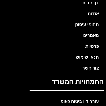
דף הבית
אודות
תחומי עיסוק
מאמרים
פרטיות
תנאי שימוש
צור קשר
התמחויות המשרד
עורך דין ביטוח לאומי