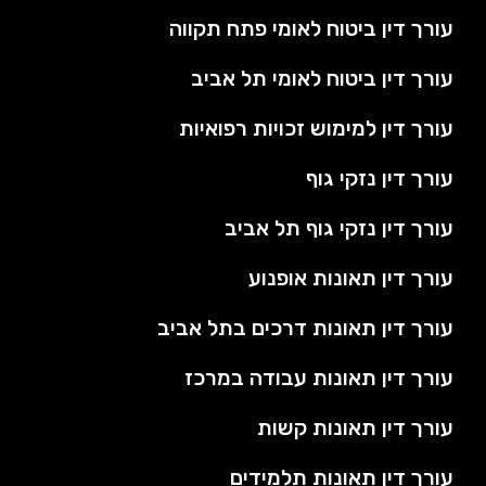
עורך דין ביטוח לאומי פתח תקווה
עורך דין ביטוח לאומי תל אביב
עורך דין למימוש זכויות רפואיות
עורך דין נזקי גוף
עורך דין נזקי גוף תל אביב
עורך דין תאונות אופנוע
עורך דין תאונות דרכים בתל אביב
עורך דין תאונות עבודה במרכז
עורך דין תאונות קשות
עורך דין תאונות תלמידים