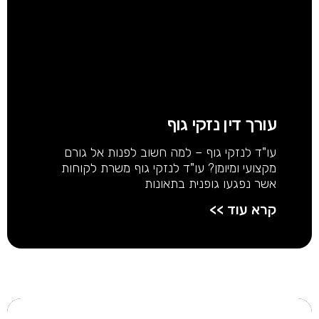
עורך דין נזקי גוף
עו"ד לנזקי גוף – למה חשוב לפנות אל גורם
מקצועי ומיומן? עו"ד לנזקי גוף משרת לקוחות
אשר נפגעו גופנית בתאונות
קרא עוד >>