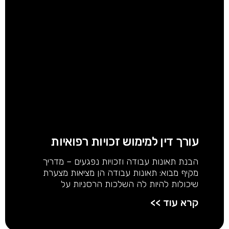
עורך דין למימוש זכויות רפואיות
הבנת תאונות עבודה וזכויות נפגעים – מדריך
מקיף מבוא: תאונות עבודה הן מציאות מצערת
שיכולות להיות לה השלכות הרסניות על
קרא עוד >>