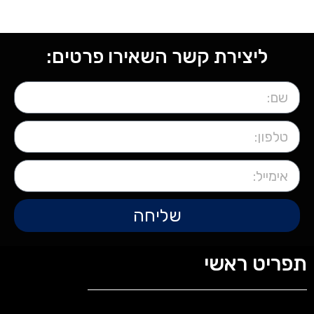
ליצירת קשר השאירו פרטים:
שליחה
תפריט ראשי