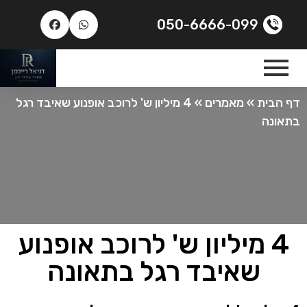
050-6666-099
דף הבית
»
מאמרים
»
4 מיליון ש' לרוכב אופנוע שאיבד רגל
בתאונה
4 מיליון ש' לרוכב אופנוע
שאיבד רגל בתאונה