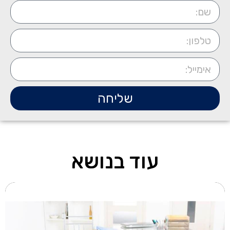
שליחה
עוד בנושא