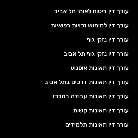
עורך דין ביטוח לאומי תל אביב
עורך דין למימוש זכויות רפואיות
עורך דין נזקי גוף
עורך דין נזקי גוף תל אביב
עורך דין תאונות אופנוע
עורך דין תאונות דרכים בתל אביב
עורך דין תאונות עבודה במרכז
עורך דין תאונות קשות
עורך דין תאונות תלמידים