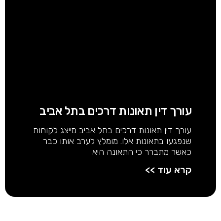
עורך דין תאונות דרכים בתל אביב
עורך דין תאונות דרכים בתל אביב מייצג לקוחות
שנפגעו בתאונות אלו. מומלץ לערב אותו כבר
כאשר מתברר כי התאונה היא
קרא עוד >>