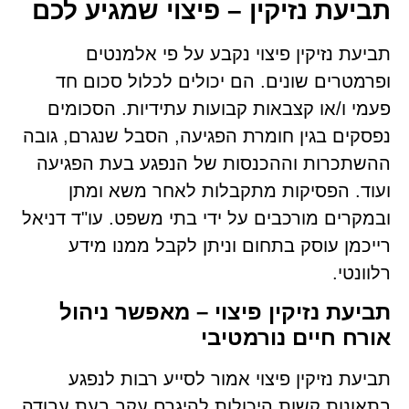
תביעת נזיקין – פיצוי שמגיע לכם
תביעת נזיקין פיצוי נקבע על פי אלמנטים
ופרמטרים שונים. הם יכולים לכלול סכום חד
פעמי ו/או קצבאות קבועות עתידיות. הסכומים
נפסקים בגין חומרת הפגיעה, הסבל שנגרם, גובה
ההשתכרות וההכנסות של הנפגע בעת הפגיעה
ועוד. הפסיקות מתקבלות לאחר משא ומתן
ובמקרים מורכבים על ידי בתי משפט. עו"ד דניאל
רייכמן עוסק בתחום וניתן לקבל ממנו מידע
רלוונטי.
תביעת נזיקין פיצוי – מאפשר ניהול
אורח חיים נורמטיבי
תביעת נזיקין פיצוי אמור לסייע רבות לנפגע
בתאונות קשות היכולות להיגרם עקב בעת עבודה