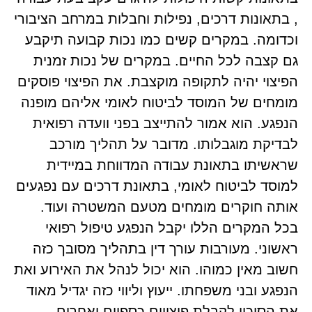
, בתאונות דרכים, נפילות וחבלות במרחב הציבורי
וכדומה. במקרים קשים כמו נכות קבועה תיקבע
גם קצבה לכל החיים. במקרים של נכות זמנית
הפיצוי יהיה לתקופה מוקצבת. את הפיצוי פוסקים
מומחים של המוסד לביטוח לאומי אליהם מופנה
הנפגע. הוא אמור להתייצב בפני וועדה רפואית
לבדיקת מוגבלותו. מדובר על תהליך מורכב
שראשיתו בתאונת עבודה המדווחת במיידית
למוסד לביטוח לאומי, בתאונת דרכים עם נפגעים
אותה חוקרים מומחים מטעם המשטרה ועוד.
בכל המקרים הללו יקבל הנפגע טיפול רפואי
ראשוני. מעורבות עורך דין בתהליך מסובך כזה
חשוב מאין כמוהו. הוא יכול לנהל את האירוע ואת
הנפגע ובני משפחתו. ייעוץ וליווי כזה יגדיל מאוד
את הסיכוי לקבלת פיצויים כספיים ואחרים.