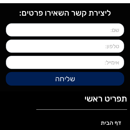
ליצירת קשר השאירו פרטים:
שליחה
תפריט ראשי
דף הבית