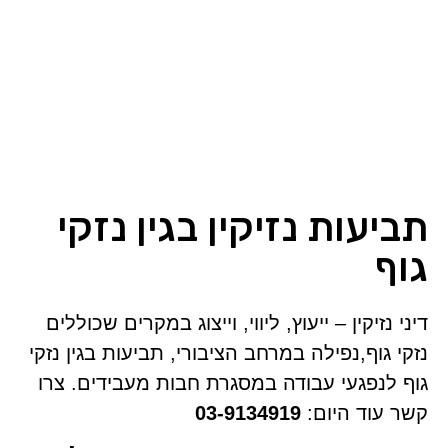
תביעות נזיקין בגין נזקי
גוף
דיני נזיקין – ייעוץ, ליווי, וייצוג במקרים שכוללים
נזקי גוף,נפילה במרחב הציבורי, תביעות בגין נזקי
גוף לנפגעי עבודה במסגרת חבות מעבידים. צרו
קשר עוד היום:
03-9134919