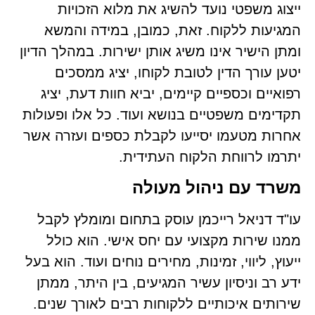
ייצוג משפטי נועד להשיג את מלוא הזכויות
המגיעות ללקוח. זאת, כמובן, במידה והמשא
ומתן הישיר אינו משיג אותן ישירות. במהלך הדיון
יטען עורך הדין לטובת לקוחו, יציג ממסכים
רפואיים וכספיים קיימים, יביא חוות דעת, יציג
תקדימים משפטיים בנושא ועוד. כל אלו ופעולות
אחרות מטעמו יסייעו לקבלת כספים ועזרה אשר
יתרמו לרווחת הלקוח העתידית.
משרד עם ניהול מעולה
עו"ד דניאל רייכמן עוסק בתחום ומומלץ לקבל
ממנו שירות מקצועי עם יחס אישי. הוא כולל
ייעוץ, ליווי, זמינות, מחירים נוחים ועוד. הוא בעל
ידע רב וניסיון עשיר המגיעים, בין היתר, ממתן
שירותים איכותיים ללקוחות רבים לאורך שנים.