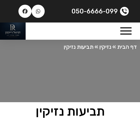
050-6666-099
דף הבית
»
נזיקין
»
תביעות נזיקין
תביעות נזיקין