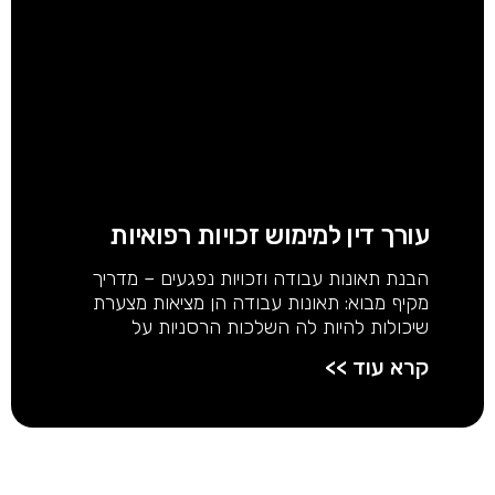
עורך דין למימוש זכויות רפואיות
הבנת תאונות עבודה וזכויות נפגעים – מדריך
מקיף מבוא: תאונות עבודה הן מציאות מצערת
שיכולות להיות לה השלכות הרסניות על
קרא עוד >>