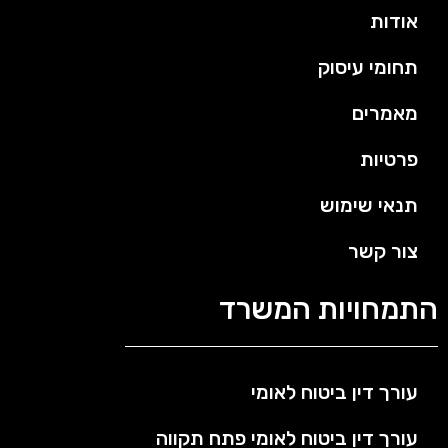
אודות
תחומי עיסוק
מאמרים
פרטיות
תנאי שימוש
צור קשר
התמחויות המשרד
עורך דין ביטוח לאומי
עורך דין ביטוח לאומי פתח תקווה