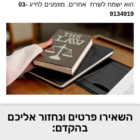
הוא ישמח לשרת אחרים. מוזמנים לחייג
03-
9134919
השאירו פרטים ונחזור אליכם
בהקדם: