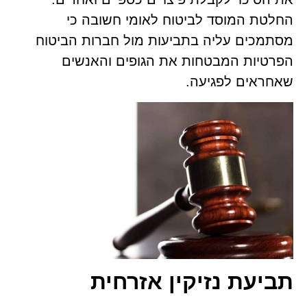
החלטת המוסד לביטוח לאומי חשובה כי
מסתמכים עליה בתביעות מול חברות הביטוח
הפרטיות המבטחות את הגופים והאנשים
שאחראים לפגיעה.
תביעת נזיקין אזרחית