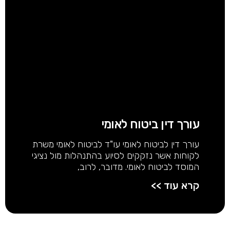
עורך דין ביטוח לאומי
עורך דין לביטוח לאומי עו"ד לביטוח לאומי משרת
לקוחות אשר נזקקים לסיוע בהתנהלות מול נציגי
המוסד לביטוח לאומי. מדובר, לרוב,
קרא עוד >>