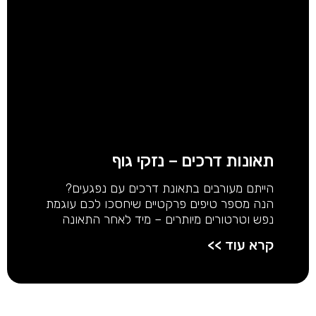
תאונות דרכים – נזקי גוף
הייתם מעורבים בתאונת דרכים עם נפגעים?
הנה מספר טיפים פרקטיים שיחסכו לכם עוגמת
נפש וטרטורים מיותרים – מיד לאחר התאונה
קרא עוד >>