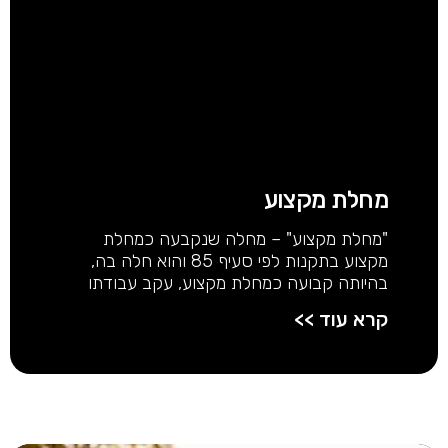
מחלת מקצוע
"מחלת מקצוע" – מחלה שנקבעה כמחלת
מקצוע בתקנות לפי סעיף 85 והוא חלה בה,
בהיותה קבועה כמחלת מקצוע, עקב עבודתו
קרא עוד >>