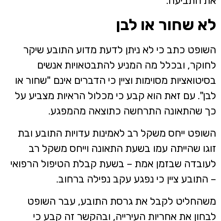
את התביעה.
לא שחור או לבן
השופט כתב כי לא ניתן לדעת מדוע התובע שיקר
לחוקר, ובכלל מה המניע להתבטאויות אנשים
בסיטואציות מסוימות וציין כי הדברים אינם "שחור או
לבן". עם זאת הוא קבע כי מכלול הראיות מצביע על
כך שהתאונה התרחשה כתוצאה מהמפגע.
השופט ייחס משקל רב לאמינות עדויות התובע ובת
זוגו שהייתה עמו בשעת התאונה וייחס משקל רב
לעובדה שבזמן אמת – בשעת קבלת הטיפול הרפואי
– התובע ציין כי נפגע עקב נפילה ברחוב.
משהחליט לקבל את גרסת התובע, עבר השופט
לבחון את אחריות העירייה, ובהקשר זה קבע כי