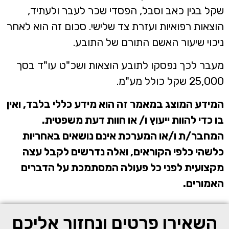
שקל בגין כאב וסבל, הפסדי שכר לעבר ולעתיד,
הוצאות רפואיות ועזרת צד שלישי. סכום זה הוא לאחר
ניכוי שיעור האשם התורם של התובע.
מעבר לכך נפסקו לתובע הוצאות ושכ"ט עו"ד בסך
25,000 שקל כולל מע"מ.
המידע המוצג במאמר זה הוא מידע כללי בלבד, ואין
בו כדי להוות ייעוץ ו/ או חוות דעת משפטית.
המחבר/ת ו/או המערכת אינם נושאים באחריות
כלשהי כלפי הקוראים, ואלה נדרשים לקבל עצה
מקצועית לפני כל פעולה המסתמכת על הדברים
האמורים.
השאירו פרטים ונחזור אליכם