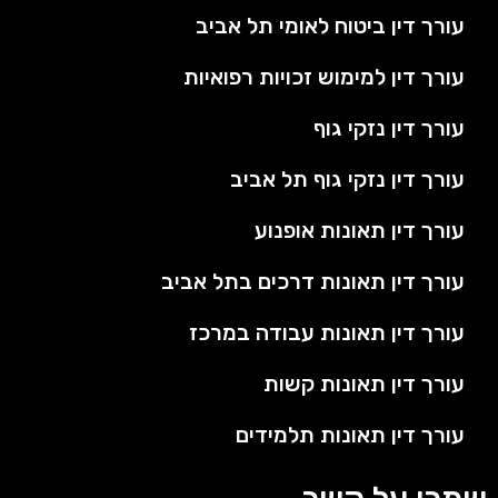
עורך דין ביטוח לאומי תל אביב
עורך דין למימוש זכויות רפואיות
עורך דין נזקי גוף
עורך דין נזקי גוף תל אביב
עורך דין תאונות אופנוע
עורך דין תאונות דרכים בתל אביב
עורך דין תאונות עבודה במרכז
עורך דין תאונות קשות
עורך דין תאונות תלמידים