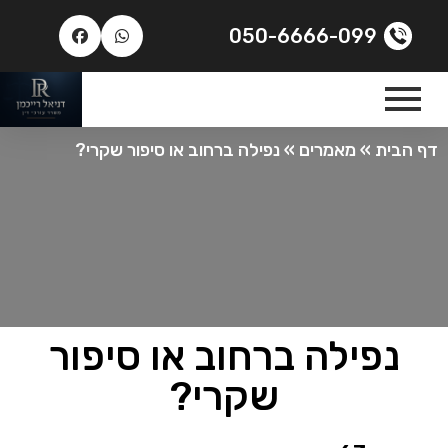
050-6666-099
דף הבית
»
מאמרים
»
נפילה ברחוב או סיפור שקרי?
נפילה ברחוב או סיפור
שקרי?