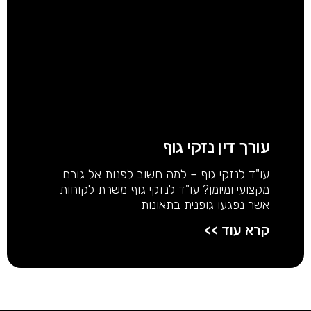
עורך דין נזקי גוף
עו"ד לנזקי גוף – למה חשוב לפנות אל גורם
מקצועי ומיומן? עו"ד לנזקי גוף משרת לקוחות
אשר נפגעו גופנית בתאונות
קרא עוד >>