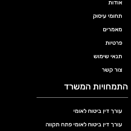
אודות
תחומי עיסוק
מאמרים
פרטיות
תנאי שימוש
צור קשר
התמחויות המשרד
עורך דין ביטוח לאומי
עורך דין ביטוח לאומי פתח תקווה