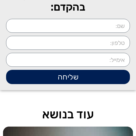
בהקדם:
שליחה
עוד בנושא