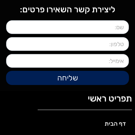
ליצירת קשר השאירו פרטים:
שליחה
תפריט ראשי
דף הבית