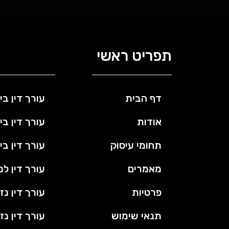
תפריט ראשי
דף הבית
עורך דין בי
אודות
עורך דין בי
תחומי עיסוק
עורך דין בי
מאמרים
עורך דין למ
פרטיות
עורך דין נז
תנאי שימוש
עורך דין נז