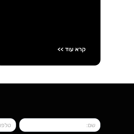
קרא עוד >>