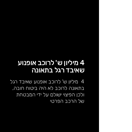
4 מיליון ש' לרוכב אופנוע
שאיבד רגל בתאונה
4 מיליון ש' לרוכב אופנוע שאיבד רגל
בתאונה לרוכב לא היה ביטוח חובה,
ולכן הפיצוי ישולם על ידי המבטחת
של הרכב הפרטי