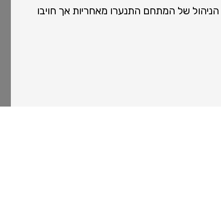
ניהול של המתחם התנערו מאחריות אך חויבו