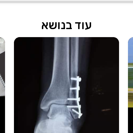
עוד בנושא