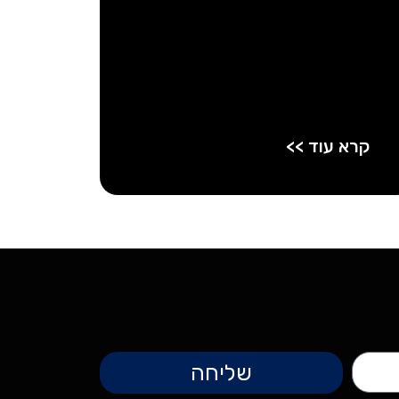
קרא עוד >>
שליחה