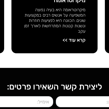
מיקרוטראומה
מיקרוטראומה היא בעיה נפוצה
המשפיעה על אנשים רבים במקצועות
שונים. הכוונה היא לפציעות חוזרות
ונשנות קטנות המתרחשות לאורך זמן
עקב
קרא עוד >>
ליצירת קשר השאירו פרטים: