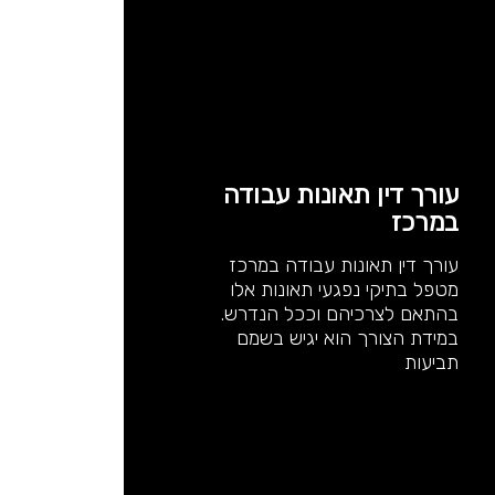
עורך דין תאונות עבודה
במרכז
עורך דין תאונות עבודה במרכז
מטפל בתיקי נפגעי תאונות אלו
בהתאם לצרכיהם וככל הנדרש.
במידת הצורך הוא יגיש בשמם
תביעות