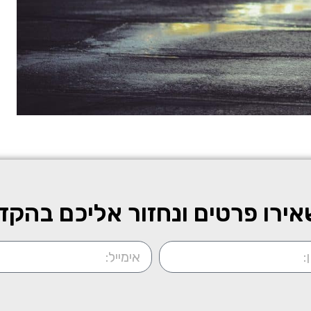
ירו פרטים ונחזור אליכם בהקד