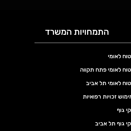
התמחויות המשרד
טוח לאומי
טוח לאומי פתח תקווה
טוח לאומי תל אביב
ימוש זכויות רפואיות
קי גוף
קי גוף תל אביב